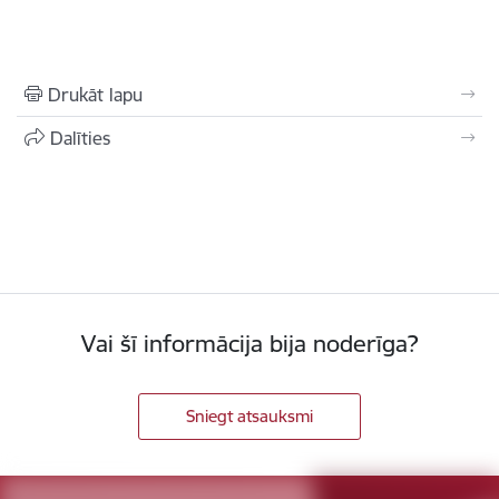
Drukāt lapu
Dalīties
Vai šī informācija bija noderīga?
Sniegt atsauksmi