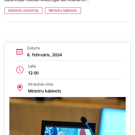
Iekšlietu ministrija
Ministru kabinets
Datums
6. februāris, 2024
Laiks
12.00
Atrašanās vieta
Ministru kabinets