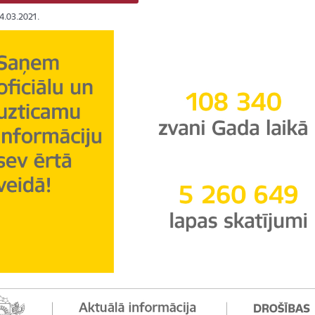
24.03.2021.