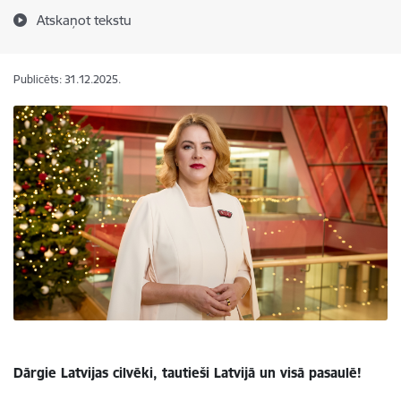
Atskaņot tekstu
Publicēts: 31.12.2025.
Dārgie Latvijas cilvēki, tautieši Latvijā un visā pasaulē!