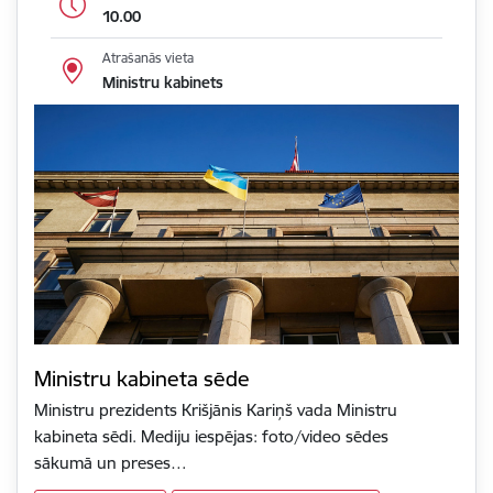
10.00
Atrašanās vieta
Ministru kabinets
Ministru kabineta sēde
Ministru prezidents Krišjānis Kariņš vada Ministru
kabineta sēdi. Mediju iespējas: foto/video sēdes
sākumā un preses…