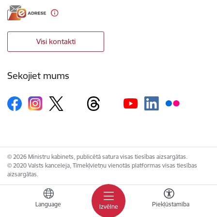
Visi kontakti
Sekojiet mums
© 2026 Ministru kabinets, publicētā satura visas tiesības aizsargātas.
© 2020 Valsts kanceleja, Tīmekļvietņu vienotās platformas visas tiesības
aizsargātas.
Language
Piekļūstamība
Izvēlne