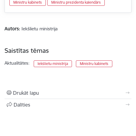
Ministru kabinets
Ministru prezidenta kalendārs
Autors:
Iekšlietu ministrija
Saistītas tēmas
Aktualitātes:
Iekšlietu ministrija
Ministru kabinets
Drukāt lapu
Dalīties