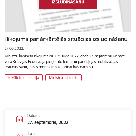
Rīkojums par ārkārtējās situācijas izsludināšanu
27.09.2022.
Ministru kabineta rīkojums Nr. 671 Rīgā 2022. gada 27. septembrī Ņemot
vērā Krievijas Federācijā pieņemto lēmumu par daļējās mobilizācijas
izsludināšanu, kuras mērķis ir pastiprināt karadarbību…
Iekšlietu ministrija
Ministru kabinets
Datums
27. septembris, 2022
Laiks