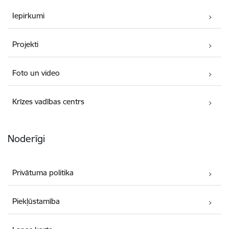
Iepirkumi
Projekti
Foto un video
Krīzes vadības centrs
Noderīgi
Privātuma politika
Piekļūstamība