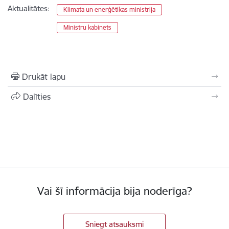
Aktualitātes:
Klimata un enerģētikas ministrija
Ministru kabinets
Drukāt lapu
Dalīties
Vai šī informācija bija noderīga?
Sniegt atsauksmi