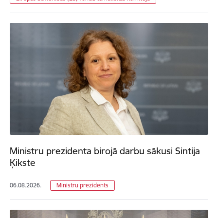
Ministru prezidenta birojā darbu sākusi Sintija
Ķikste
06.08.2026.
Ministru prezidents