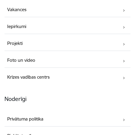
Vakances
Iepirkumi
Projekti
Foto un video
Krīzes vadības centrs
Noderīgi
Privātuma politika