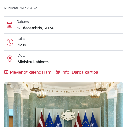
Publicēts: 14.12.2024.
Datums
17. decembris, 2024
Laiks
12.00
Vieta
Ministru kabinets
Pievienot kalendāram
Info: Darba kārtība