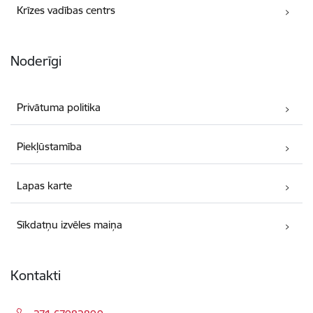
Krīzes vadības centrs
Noderīgi
Privātuma politika
Piekļūstamība
Lapas karte
Sīkdatņu izvēles maiņa
Kontakti