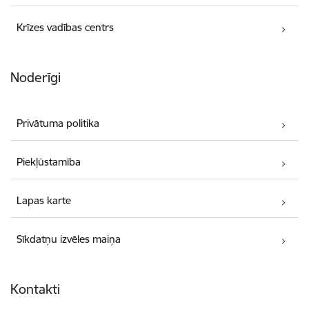
Krīzes vadības centrs
Noderīgi
Privātuma politika
Piekļūstamība
Lapas karte
Sīkdatņu izvēles maiņa
Kontakti