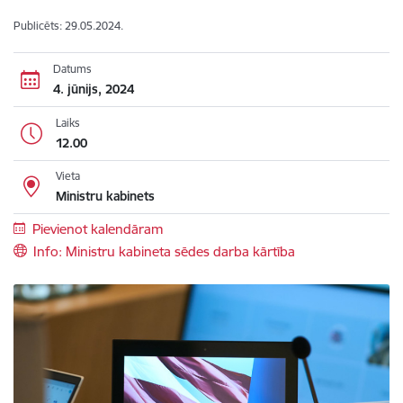
Publicēts: 29.05.2024.
Datums
4. jūnijs, 2024
Laiks
12.00
Vieta
Ministru kabinets
Pievienot kalendāram
Info: Ministru kabineta sēdes darba kārtība