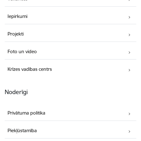
Iepirkumi
Projekti
Foto un video
Krīzes vadības centrs
Noderīgi
Privātuma politika
Piekļūstamība