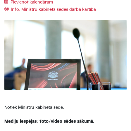
Pievienot kalendāram
Info: Ministru kabineta sēdes darba kārtība
Notiek Ministru kabineta sēde.
Mediju iespējas: foto/video sēdes sākumā.