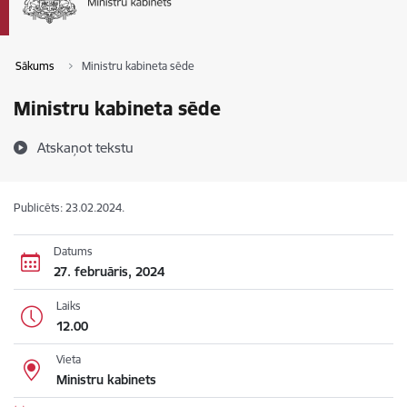
Sākums
Ministru kabineta sēde
Ministru kabineta sēde
Atskaņot tekstu
Publicēts: 23.02.2024.
Datums
27. februāris, 2024
Laiks
12.00
Vieta
Ministru kabinets