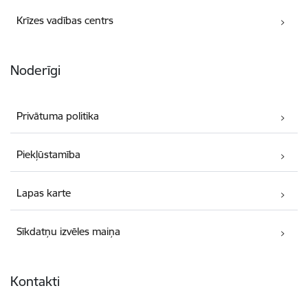
Krīzes vadības centrs
Noderīgi
Privātuma politika
Piekļūstamība
Lapas karte
Sīkdatņu izvēles maiņa
Kontakti