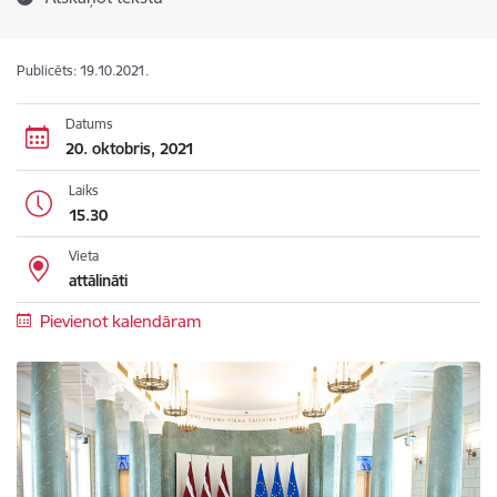
Publicēts: 19.10.2021.
Datums
20. oktobris, 2021
Laiks
15.30
Vieta
attālināti
Pievienot kalendāram