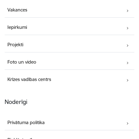
Vakances
Iepirkumi
Projekti
Foto un video
Krīzes vadības centrs
Noderīgi
Privātuma politika