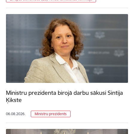
Ministru prezidenta birojā darbu sākusi Sintija
Ķikste
06.08.2026.
Ministru prezidents