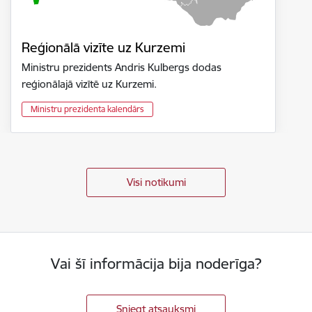
Reģionālā vizīte uz Kurzemi
Ministru prezidents Andris Kulbergs dodas
reģionālajā vizītē uz Kurzemi.
Ministru prezidenta kalendārs
Visi notikumi
Vai šī informācija bija noderīga?
Sniegt atsauksmi