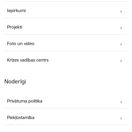
Iepirkumi
Projekti
Foto un video
Krīzes vadības centrs
Noderīgi
Privātuma politika
Piekļūstamība