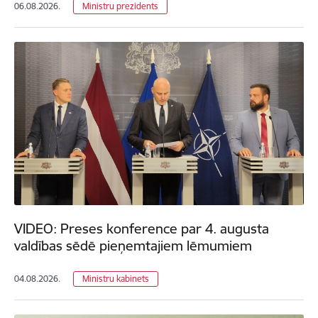
06.08.2026.
Ministru prezidents
VIDEO: Preses konference par 4. augusta
valdības sēdē pieņemtajiem lēmumiem
04.08.2026.
Ministru kabinets