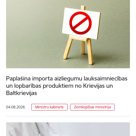
Paplašina importa aizliegumu lauksaimniecības
un lopbarības produktiem no Krievijas un
Baltkrievijas
04.08.2026.
Ministru kabinets
Zemkopības ministrija