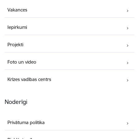
Vakances
Iepirkumi
Projekti
Foto un video
Krīzes vadības centrs
Noderīgi
Privātuma politika