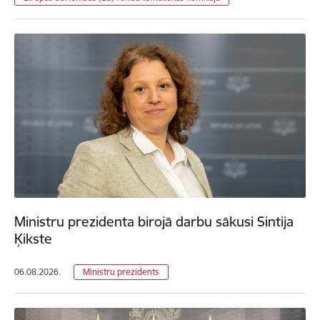
Ministru prezidenta birojā darbu sākusi Sintija
Ķikste
06.08.2026.
Ministru prezidents