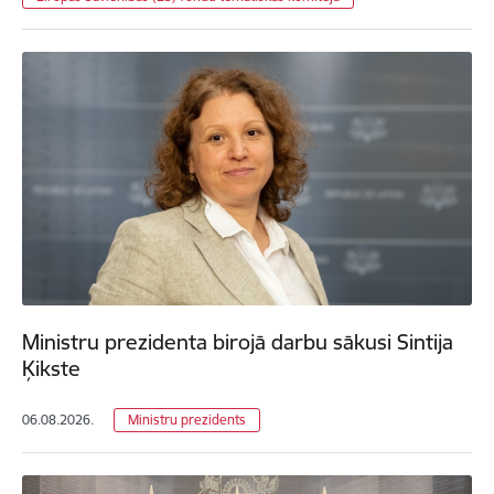
Ministru prezidenta birojā darbu sākusi Sintija
Ķikste
06.08.2026.
Ministru prezidents