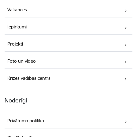
Vakances
Iepirkumi
Projekti
Foto un video
Krīzes vadības centrs
Noderīgi
Privātuma politika