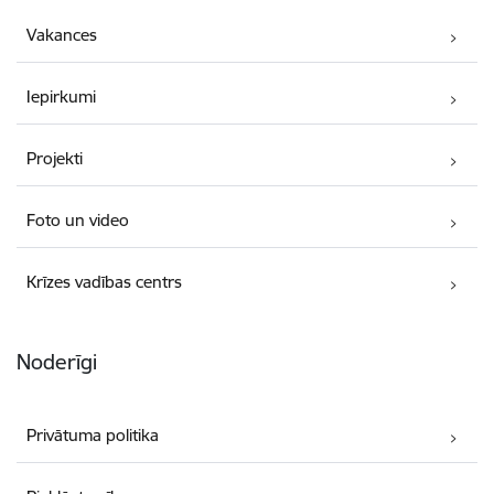
Vakances
Iepirkumi
Projekti
Foto un video
Krīzes vadības centrs
Noderīgi
Privātuma politika