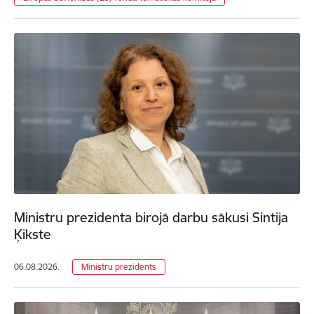
Ministru prezidenta birojā darbu sākusi Sintija
Ķikste
06.08.2026.
Ministru prezidents