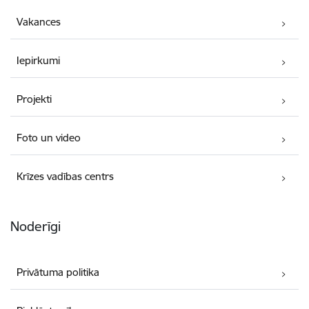
Vakances
Iepirkumi
Projekti
Foto un video
Krīzes vadības centrs
Noderīgi
Privātuma politika