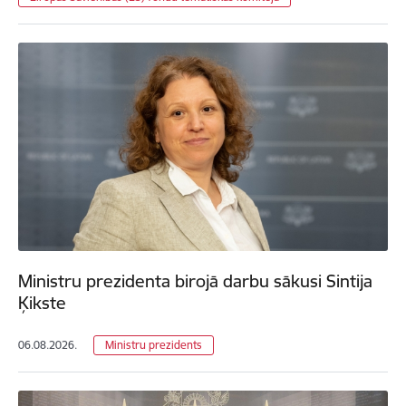
Ministru prezidenta birojā darbu sākusi Sintija
Ķikste
06.08.2026.
Ministru prezidents