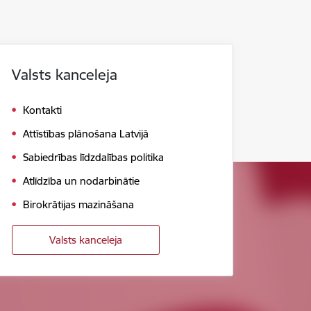
Valsts kanceleja
Kontakti
Attīstības plānošana Latvijā
Sabiedrības līdzdalības politika
Atlīdzība un nodarbinātie
Birokrātijas mazināšana
Valsts kanceleja