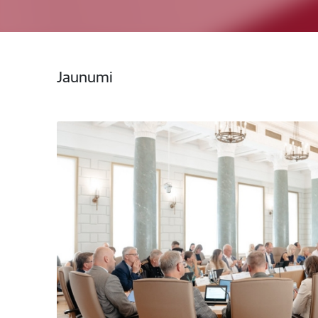
Jaunumi