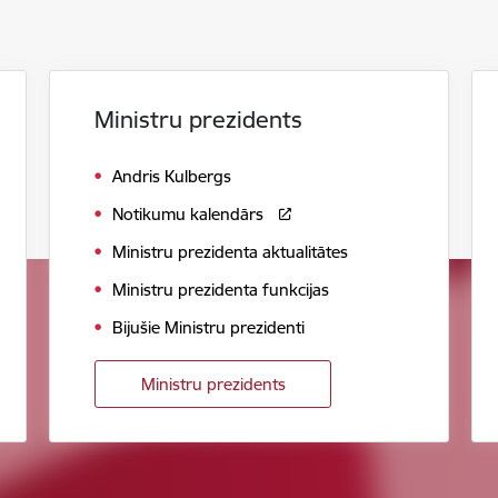
Ministru prezidents
Andris Kulbergs
Notikumu kalendārs
Ministru prezidenta aktualitātes
Ministru prezidenta funkcijas
Bijušie Ministru prezidenti
Ministru prezidents