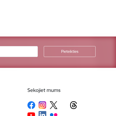
Sekojiet mums