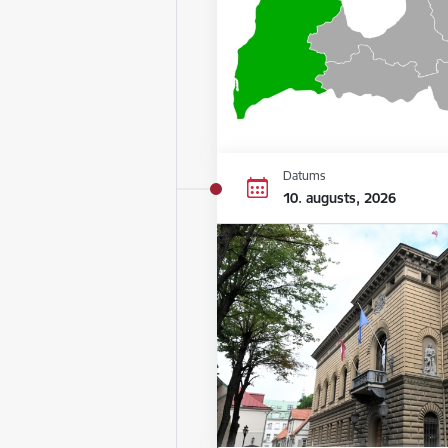
Datums
10. augusts, 2026