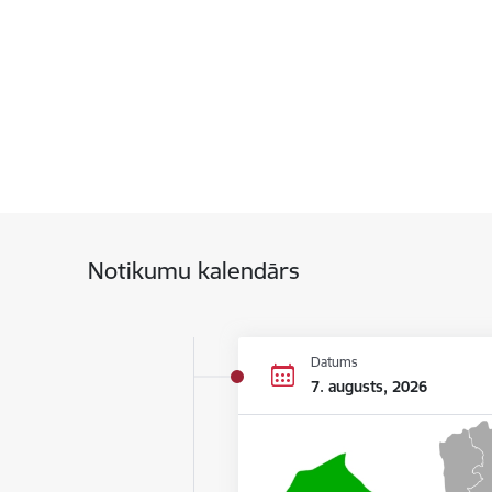
Notikumu kalendārs
Datums
7. augusts, 2026