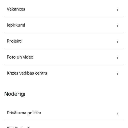
Vakances
Iepirkumi
Projekti
Foto un video
Krīzes vadības centrs
Noderīgi
Privātuma politika