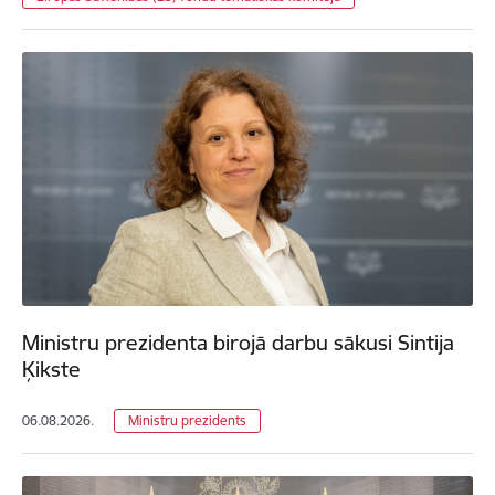
Ministru prezidenta birojā darbu sākusi Sintija
Ķikste
06.08.2026.
Ministru prezidents