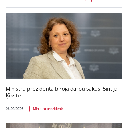
Ministru prezidenta birojā darbu sākusi Sintija
Ķikste
06.08.2026.
Ministru prezidents