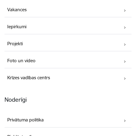
Vakances
Iepirkumi
Projekti
Foto un video
Krīzes vadības centrs
Noderīgi
Privātuma politika