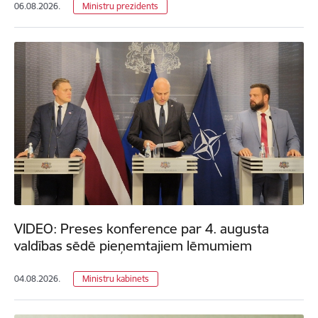
06.08.2026.
Ministru prezidents
VIDEO: Preses konference par 4. augusta
valdības sēdē pieņemtajiem lēmumiem
04.08.2026.
Ministru kabinets