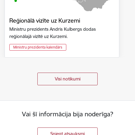
Reģionālā vizīte uz Kurzemi
Ministru prezidents Andris Kulbergs dodas
reģionālajā vizītē uz Kurzemi.
Ministru prezidenta kalendārs
Visi notikumi
Vai šī informācija bija noderīga?
Sniegt atsauksmi