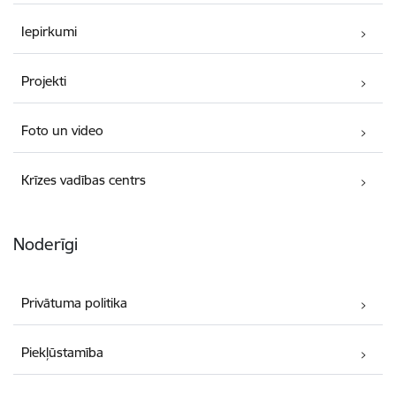
Iepirkumi
Projekti
Foto un video
Krīzes vadības centrs
Noderīgi
Privātuma politika
Piekļūstamība