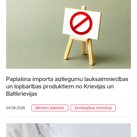
Paplašina importa aizliegumu lauksaimniecības
un lopbarības produktiem no Krievijas un
Baltkrievijas
04.08.2026.
Ministru kabinets
Zemkopības ministrija