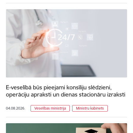
E-veselībā būs pieejami konsīliju slēdzieni,
operāciju apraksti un dienas stacionāru izraksti
04.08.2026.
Veselības ministrija
Ministru kabinets