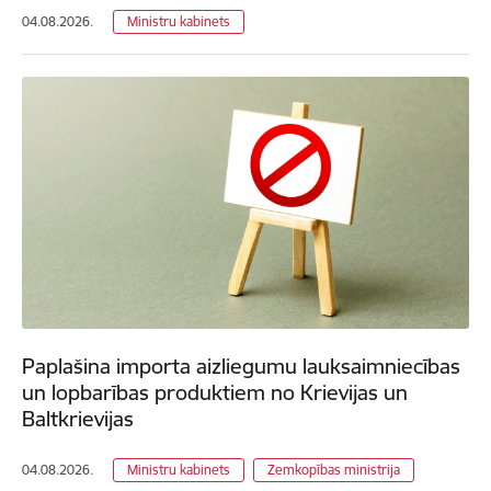
04.08.2026.
Ministru kabinets
Paplašina importa aizliegumu lauksaimniecības
un lopbarības produktiem no Krievijas un
Baltkrievijas
04.08.2026.
Ministru kabinets
Zemkopības ministrija