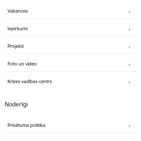
Vakances
Iepirkumi
Projekti
Foto un video
Krīzes vadības centrs
Noderīgi
Privātuma politika