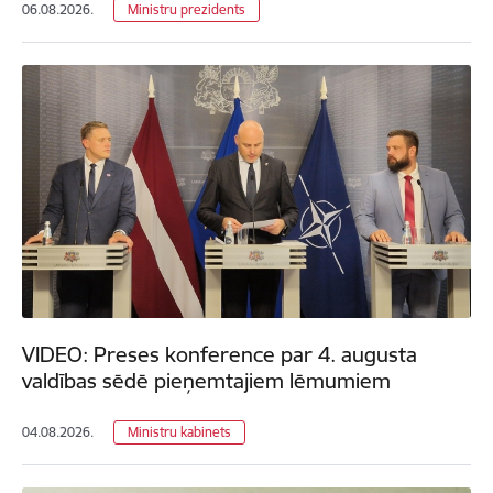
06.08.2026.
Ministru prezidents
VIDEO: Preses konference par 4. augusta
valdības sēdē pieņemtajiem lēmumiem
04.08.2026.
Ministru kabinets