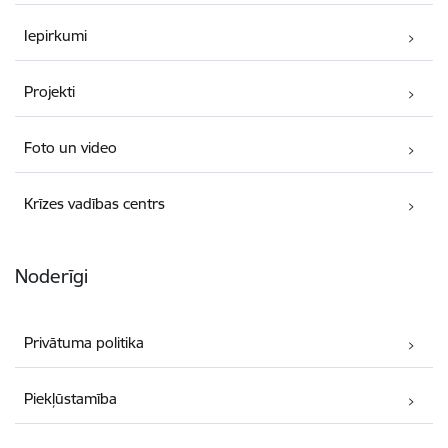
Iepirkumi
Projekti
Foto un video
Krīzes vadības centrs
Noderīgi
Privātuma politika
Piekļūstamība