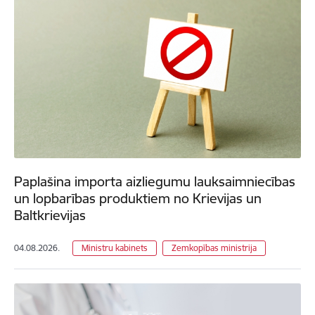
Paplašina importa aizliegumu lauksaimniecības
un lopbarības produktiem no Krievijas un
Baltkrievijas
04.08.2026.
Ministru kabinets
Zemkopības ministrija