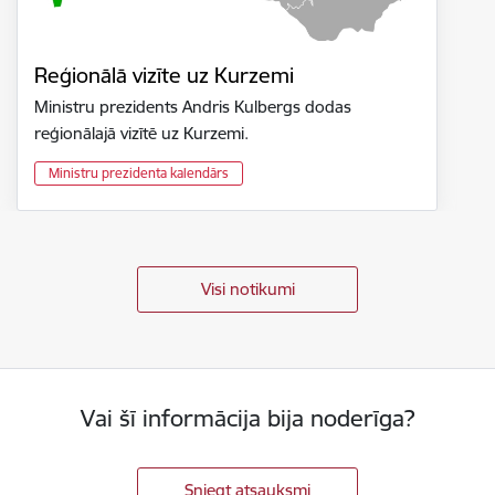
Reģionālā vizīte uz Kurzemi
Ministru prezidents Andris Kulbergs dodas
reģionālajā vizītē uz Kurzemi.
Ministru prezidenta kalendārs
Visi notikumi
Vai šī informācija bija noderīga?
Sniegt atsauksmi