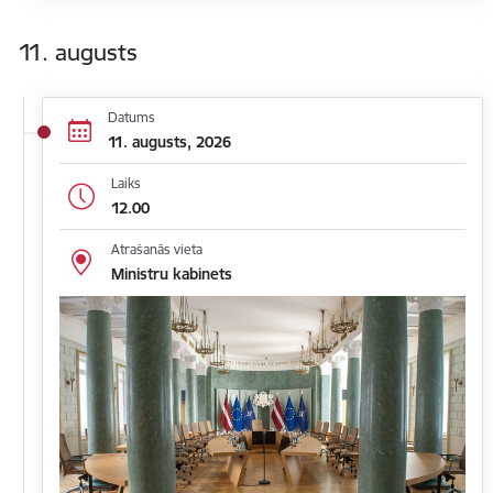
11. augusts
Datums
11. augusts, 2026
Laiks
12.00
Atrašanās vieta
Ministru kabinets