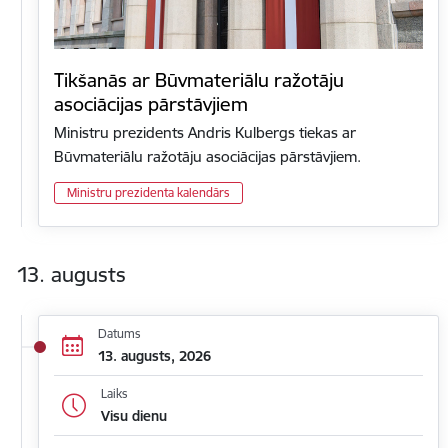
Tikšanās ar Būvmateriālu ražotāju
asociācijas pārstāvjiem
Ministru prezidents Andris Kulbergs tiekas ar
Būvmateriālu ražotāju asociācijas pārstāvjiem.
Ministru prezidenta kalendārs
13. augusts
Datums
13. augusts, 2026
Laiks
Visu dienu