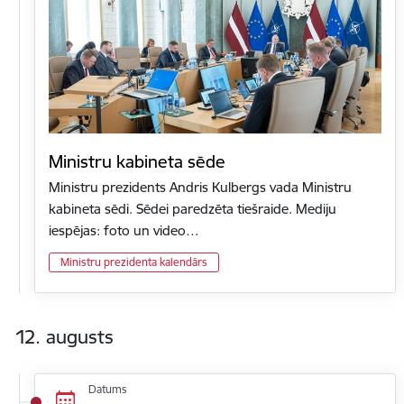
Ministru kabineta sēde
Ministru prezidents Andris Kulbergs vada Ministru
kabineta sēdi. Sēdei paredzēta tiešraide. Mediju
iespējas: foto un video…
Ministru prezidenta kalendārs
12. augusts
Datums