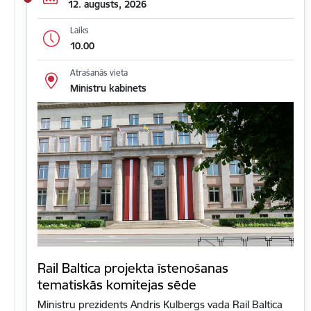
12. augusts, 2026
Laiks
10.00
Atrašanās vieta
Ministru kabinets
Rail Baltica projekta īstenošanas
tematiskās komitejas sēde
Ministru prezidents Andris Kulbergs vada Rail Baltica