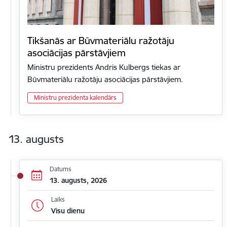
Tikšanās ar Būvmateriālu ražotāju
asociācijas pārstāvjiem
Ministru prezidents Andris Kulbergs tiekas ar
Būvmateriālu ražotāju asociācijas pārstāvjiem.
Ministru prezidenta kalendārs
13. augusts
Datums
13. augusts, 2026
Laiks
Visu dienu