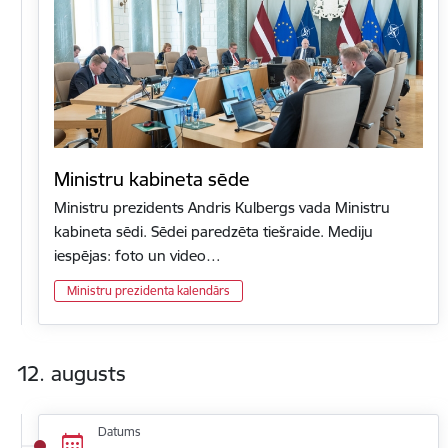
Ministru kabineta sēde
Ministru prezidents Andris Kulbergs vada Ministru
kabineta sēdi. Sēdei paredzēta tiešraide. Mediju
iespējas: foto un video…
Ministru prezidenta kalendārs
12. augusts
Datums