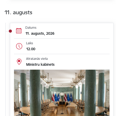
11. augusts
Datums
11. augusts, 2026
Laiks
12.00
Atrašanās vieta
Ministru kabinets