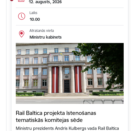
12. augusts, 2026
Laiks
10.00
Atrašanās vieta
Ministru kabinets
Rail Baltica projekta īstenošanas
tematiskās komitejas sēde
Ministru prezidents Andris Kulbergs vada Rail Baltica