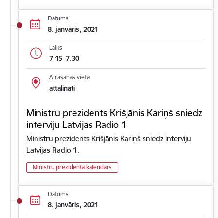
Datums
8. janvāris, 2021
Laiks
7.15–7.30
Atrašanās vieta
attālināti
Ministru prezidents Krišjānis Kariņš sniedz
interviju Latvijas Radio 1
Ministru prezidents Krišjānis Kariņš sniedz interviju
Latvijas Radio 1.
Ministru prezidenta kalendārs
Datums
8. janvāris, 2021