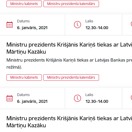
Ministru kabinets
Ministru prezidenta kalendārs
Datums
Laiks
6. janvāris, 2021
12.30–14.00
Ministru prezidents Krišjānis Kariņš tiekas ar Lat
Mārtiņu Kazāku
Ministru prezidents Krišjānis Kariņš tiekas ar Latvijas Bankas p
režīmā).
Ministru kabinets
Ministru prezidenta kalendārs
Datums
Laiks
6. janvāris, 2021
12.30–14.00
Ministru prezidents Krišjānis Kariņš tiekas ar Lat
Mārtiņu Kazāku