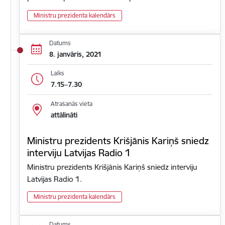
Ministru prezidenta kalendārs
Datums
8. janvāris, 2021
Laiks
7.15–7.30
Atrašanās vieta
attālināti
Ministru prezidents Krišjānis Kariņš sniedz
interviju Latvijas Radio 1
Ministru prezidents Krišjānis Kariņš sniedz interviju
Latvijas Radio 1.
Ministru prezidenta kalendārs
Datums