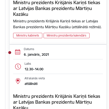
Ministru prezidents Krišjānis Kariņš tiekas
ar Latvijas Bankas prezidentu Mārtiņu
Kazāku
Ministru prezidents Krišjānis Kariņš tiekas ar Latvijas
Bankas prezidentu Mārtiņu Kazāku (attālinātā režīmā).
Ministru kabinets
Ministru prezidenta kalendārs
Datums
6. janvāris, 2021
Laiks
12.30–14.00
Atrašanās vieta
attālināti
Ministru prezidents Krišjānis Kariņš tiekas
ar Latvijas Bankas prezidentu Mārtiņu
Kazāku