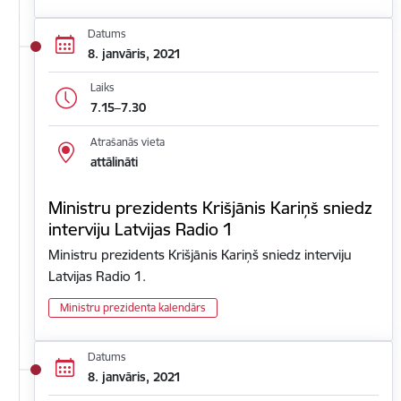
Datums
8. janvāris, 2021
Laiks
7.15–7.30
Atrašanās vieta
attālināti
Ministru prezidents Krišjānis Kariņš sniedz
interviju Latvijas Radio 1
Ministru prezidents Krišjānis Kariņš sniedz interviju
Latvijas Radio 1.
Ministru prezidenta kalendārs
Datums
8. janvāris, 2021