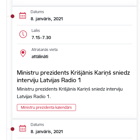
Datums
8. janvāris, 2021
Laiks
7.15–7.30
Atrašanās vieta
attālināti
Ministru prezidents Krišjānis Kariņš sniedz
interviju Latvijas Radio 1
Ministru prezidents Krišjānis Kariņš sniedz interviju
Latvijas Radio 1.
Ministru prezidenta kalendārs
Datums
8. janvāris, 2021