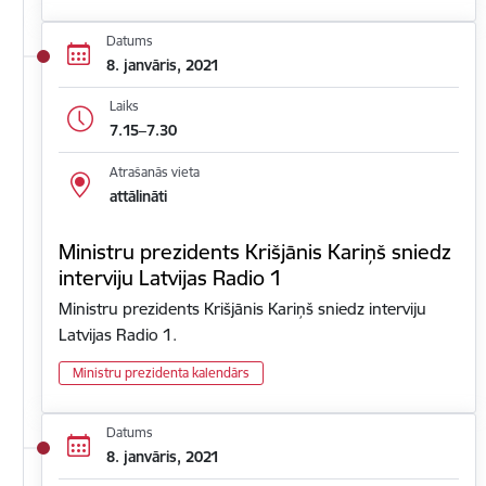
Datums
8. janvāris, 2021
Laiks
7.15–7.30
Atrašanās vieta
attālināti
Ministru prezidents Krišjānis Kariņš sniedz
interviju Latvijas Radio 1
Ministru prezidents Krišjānis Kariņš sniedz interviju
Latvijas Radio 1.
Ministru prezidenta kalendārs
Datums
8. janvāris, 2021