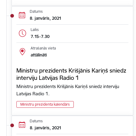
Datums
8. janvāris, 2021
Laiks
7.15–7.30
Atrašanās vieta
attālināti
Ministru prezidents Krišjānis Kariņš sniedz
interviju Latvijas Radio 1
Ministru prezidents Krišjānis Kariņš sniedz interviju
Latvijas Radio 1.
Ministru prezidenta kalendārs
Datums
8. janvāris, 2021