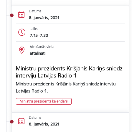
Datums
8. janvāris, 2021
Laiks
7.15–7.30
Atrašanās vieta
attālināti
Ministru prezidents Krišjānis Kariņš sniedz
interviju Latvijas Radio 1
Ministru prezidents Krišjānis Kariņš sniedz interviju
Latvijas Radio 1.
Ministru prezidenta kalendārs
Datums
8. janvāris, 2021