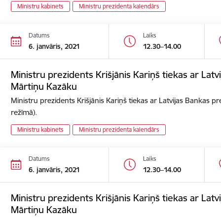
Ministru kabinets
Ministru prezidenta kalendārs
Datums
Laiks
6. janvāris, 2021
12.30–14.00
Ministru prezidents Krišjānis Kariņš tiekas ar Lat
Mārtiņu Kazāku
Ministru prezidents Krišjānis Kariņš tiekas ar Latvijas Bankas p
režīmā).
Ministru kabinets
Ministru prezidenta kalendārs
Datums
Laiks
6. janvāris, 2021
12.30–14.00
Ministru prezidents Krišjānis Kariņš tiekas ar Lat
Mārtiņu Kazāku