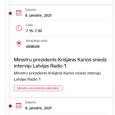
Datums
8. janvāris, 2021
Laiks
7.15–7.30
Atrašanās vieta
attālināti
Ministru prezidents Krišjānis Kariņš sniedz
interviju Latvijas Radio 1
Ministru prezidents Krišjānis Kariņš sniedz interviju
Latvijas Radio 1.
Ministru prezidenta kalendārs
Datums
8. janvāris, 2021