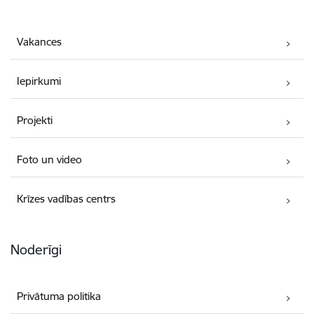
Vakances
Iepirkumi
Projekti
Foto un video
Krīzes vadības centrs
Noderīgi
Privātuma politika