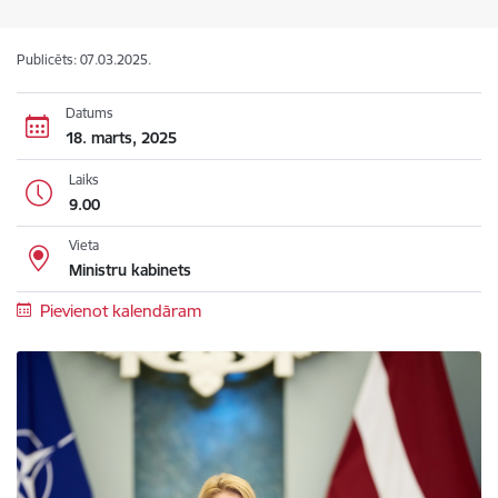
Publicēts: 07.03.2025.
Datums
18. marts, 2025
Laiks
9.00
Vieta
Ministru kabinets
Pievienot kalendāram