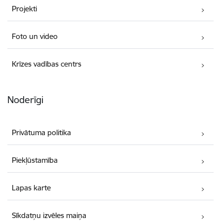
Projekti
Foto un video
Krīzes vadības centrs
Noderīgi
Privātuma politika
Piekļūstamība
Lapas karte
Sīkdatņu izvēles maiņa