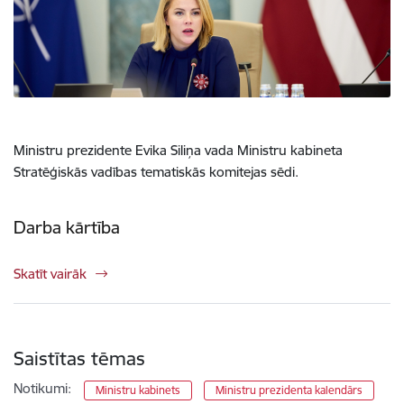
Ministru prezidente Evika Siliņa vada Ministru kabineta
Stratēģiskās vadības tematiskās komitejas sēdi.
Darba kārtība
Skatīt vairāk
Saistītas tēmas
Notikumi:
Ministru kabinets
Ministru prezidenta kalendārs