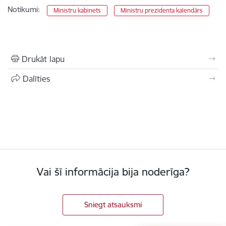
Notikumi:
Ministru kabinets
Ministru prezidenta kalendārs
Drukāt lapu
Dalīties
Vai šī informācija bija noderīga?
Sniegt atsauksmi