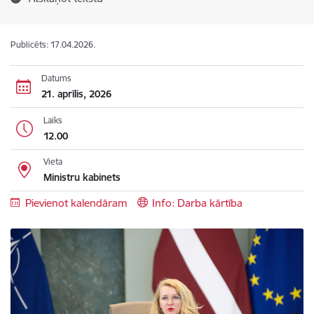
Publicēts: 17.04.2026.
Datums
21. aprīlis, 2026
Laiks
12.00
Vieta
Ministru kabinets
Pievienot kalendāram
Info: Darba kārtība