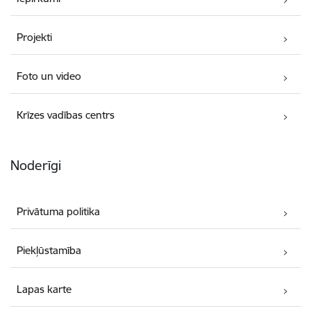
Projekti
Foto un video
Krīzes vadības centrs
Noderīgi
Privātuma politika
Piekļūstamība
Lapas karte