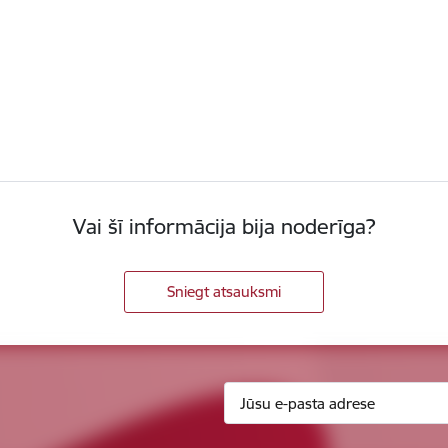
Vai šī informācija bija noderīga?
Sniegt atsauksmi