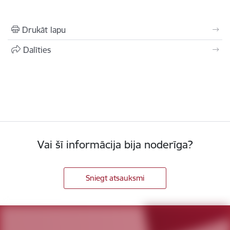
Drukāt lapu
Dalīties
Vai šī informācija bija noderīga?
Sniegt atsauksmi