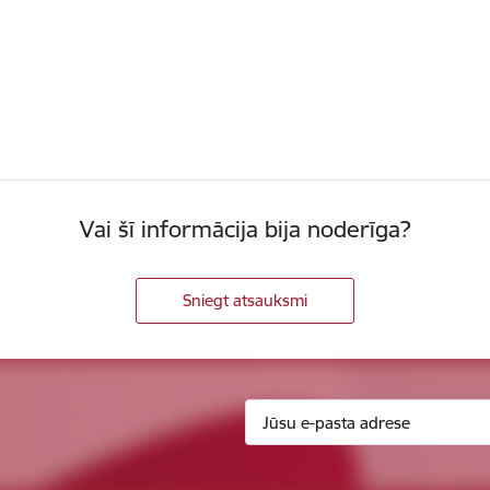
Vai šī informācija bija noderīga?
Sniegt atsauksmi