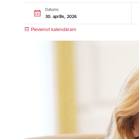
Datums
30. aprīlis, 2026
Pievienot kalendāram