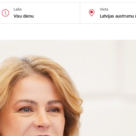
Laiks
Vieta
Visu dienu
Latvijas austrumu