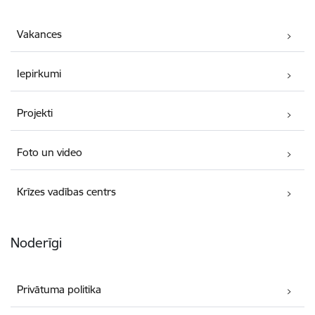
Vakances
Iepirkumi
Projekti
Foto un video
Krīzes vadības centrs
Noderīgi
Privātuma politika