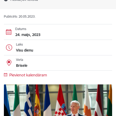
Publicēts: 20.05.2023.
Datums
24. maijs, 2023
Laiks
Visu dienu
Vieta
Brisele
Pievienot kalendāram