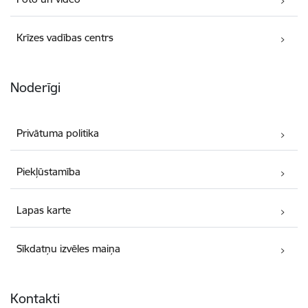
Krīzes vadības centrs
Noderīgi
Privātuma politika
Piekļūstamība
Lapas karte
Sīkdatņu izvēles maiņa
Kontakti