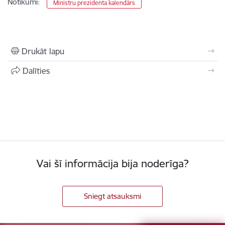
Notikumi:
Ministru prezidenta kalendārs
Drukāt lapu
Dalīties
Vai šī informācija bija noderīga?
Sniegt atsauksmi