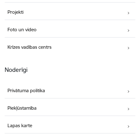
Projekti
Foto un video
Krīzes vadības centrs
Noderīgi
Privātuma politika
Piekļūstamība
Lapas karte