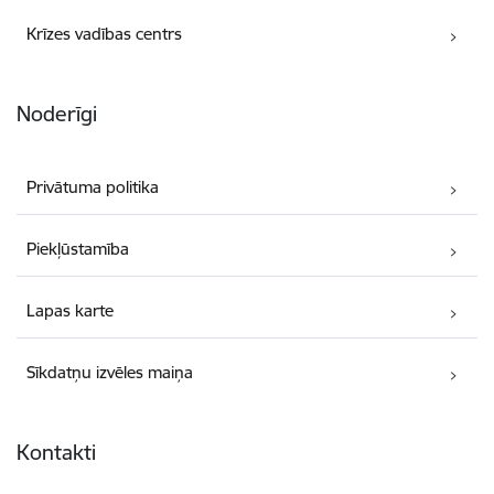
Krīzes vadības centrs
Noderīgi
Privātuma politika
Piekļūstamība
Lapas karte
Sīkdatņu izvēles maiņa
Kontakti