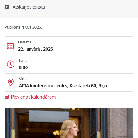
Atskaņot tekstu
Publicēts: 17.01.2026.
Datums
22. janvāris, 2026
Laiks
8.30
Vieta
ATTA konferenču centrs, Krasta iela 60, Rīga
Pievienot kalendāram