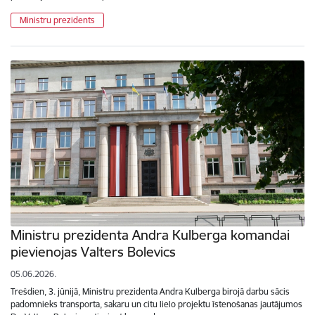
Ministru prezidents
Ministru prezidenta Andra Kulberga komandai
pievienojas Valters Bolevics
05.06.2026.
Trešdien, 3. jūnijā, Ministru prezidenta Andra Kulberga birojā darbu sācis
padomnieks transporta, sakaru un citu lielo projektu īstenošanas jautājumos