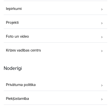
Iepirkumi
Projekti
Foto un video
Krīzes vadības centrs
Noderīgi
Privātuma politika
Piekļūstamība