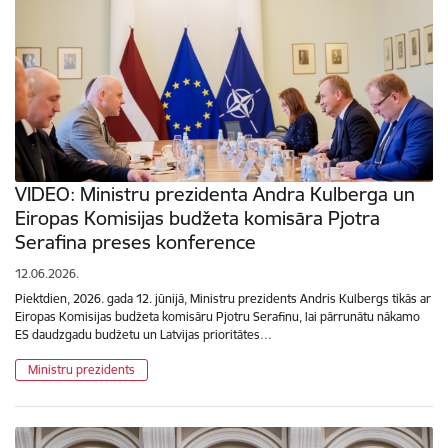
VIDEO: Ministru prezidenta Andra Kulberga un
Eiropas Komisijas budžeta komisāra Pjotra
Serafina preses konference
12.06.2026.
Piektdien, 2026. gada 12. jūnijā, Ministru prezidents Andris Kulbergs tikās ar
Eiropas Komisijas budžeta komisāru Pjotru Serafinu, lai pārrunātu nākamo
ES daudzgadu budžetu un Latvijas prioritātes…
Ministru prezidents