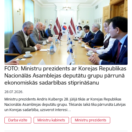
FOTO: Ministru prezidents ar Korejas Republikas
Nacionālās Asamblejas deputātu grupu pārrunā
ekonomiskās sadarbības stiprināšanu
28.07.2026.
Ministru prezidents Andris Kulbergs 28. jūlijā tikās ar Korejas Republikas
Nacionālās Asamblejas deputātu grupu. Tikšanās laikā tika pārrunāta Latvijas
un Korejas sadarbība, uzsverot interesi…
Darba vizīte
Ministru kabinets
Ministru prezidents