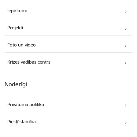
Iepirkumi
Projekti
Foto un video
Krīzes vadības centrs
Noderīgi
Privātuma politika
Piekļūstamība