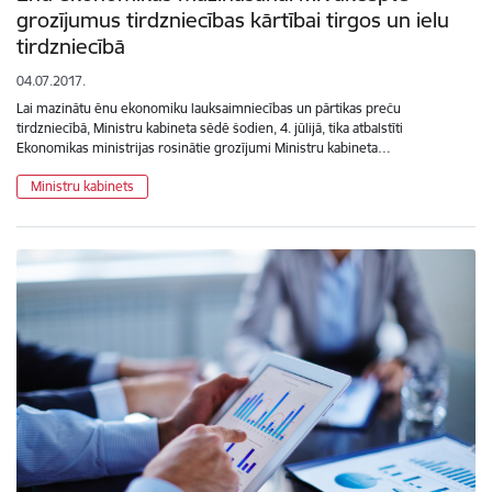
grozījumus tirdzniecības kārtībai tirgos un ielu
tirdzniecībā
04.07.2017.
Lai mazinātu ēnu ekonomiku lauksaimniecības un pārtikas preču
tirdzniecībā, Ministru kabineta sēdē šodien, 4. jūlijā, tika atbalstīti
Ekonomikas ministrijas rosinātie grozījumi Ministru kabineta…
Ministru kabinets