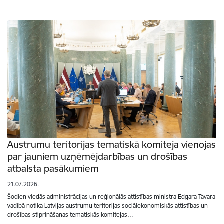
Austrumu teritorijas tematiskā komiteja vienojas
par jauniem uzņēmējdarbības un drošības
atbalsta pasākumiem
21.07.2026.
Šodien viedās administrācijas un reģionālās attīstības ministra Edgara Tavara
vadībā notika Latvijas austrumu teritorijas sociālekonomiskās attīstības un
drošības stiprināšanas tematiskās komitejas…