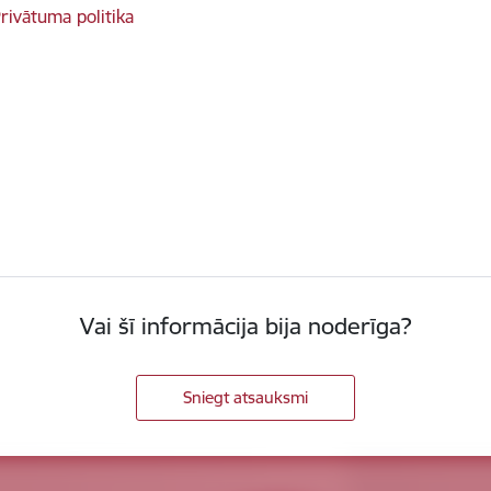
rivātuma politika
Vai šī informācija bija noderīga?
Sniegt atsauksmi