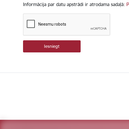
Informācija par datu apstrādi ir atrodama sadaļā:
P